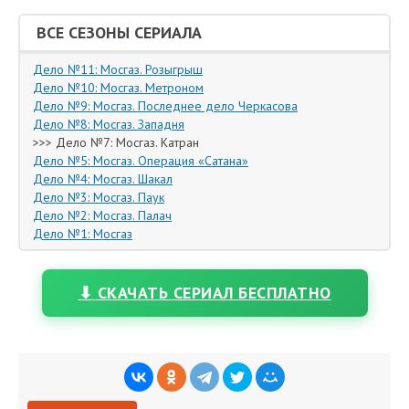
ВСЕ СЕЗОНЫ СЕРИАЛА
Дело №11: Мосгаз. Розыгрыш
Дело №10: Мосгаз. Метроном
Дело №9: Мосгаз. Последнее дело Черкасова
Дело №8: Мосгаз. Западня
>>> Дело №7: Мосгаз. Катран
Дело №5: Мосгаз. Операция «Сатана»
Дело №4: Мосгаз. Шакал
Дело №3: Мосгаз. Паук
Дело №2: Мосгаз. Палач
Дело №1: Мосгаз
⬇ СКАЧАТЬ СЕРИАЛ БЕСПЛАТНО