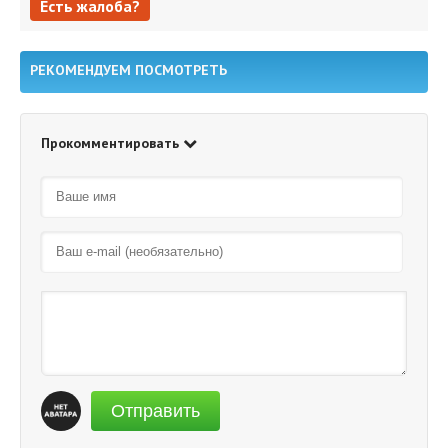
Есть жалоба?
Есть жалоба?
РЕКОМЕНДУЕМ ПОСМОТРЕТЬ
Прокомментировать
Отправить