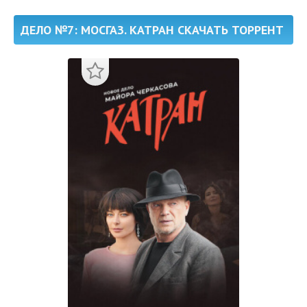
ДЕЛО №7: МОСГАЗ. КАТРАН СКАЧАТЬ ТОРРЕНТ