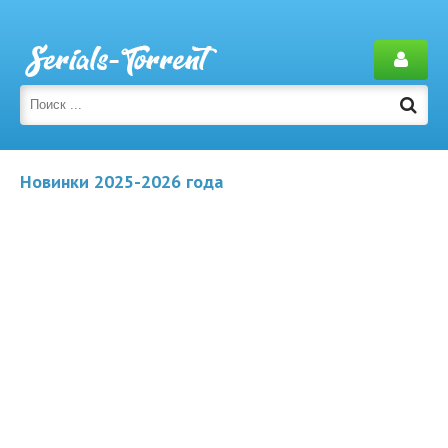
Новинки 2025-2026 года