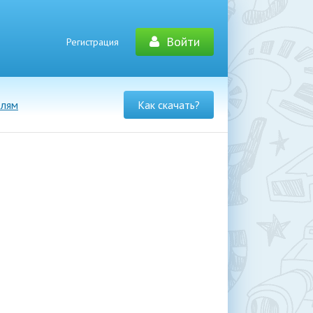
Войти
Регистрация
елям
Как скачать?