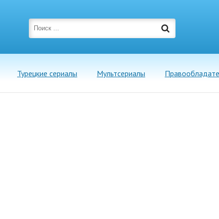
Турецкие сериалы
Мультсериалы
Правообладат