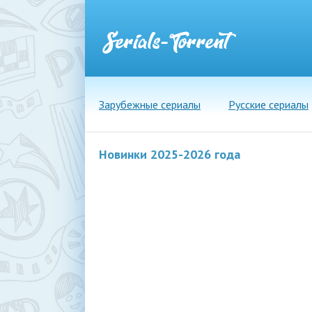
Зарубежные сериалы
Русские сериалы
Новинки 2025-2026 года