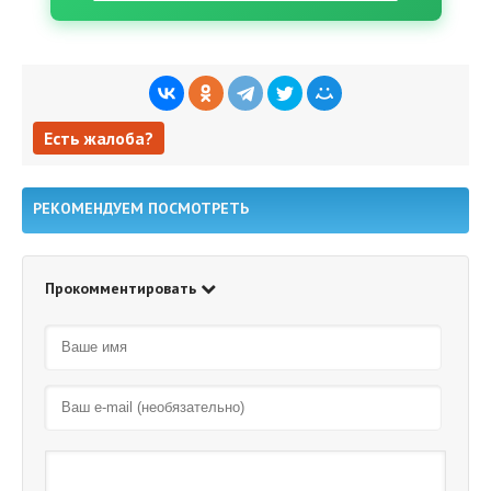
Есть жалоба?
Есть жалоба?
РЕКОМЕНДУЕМ ПОСМОТРЕТЬ
Прокомментировать