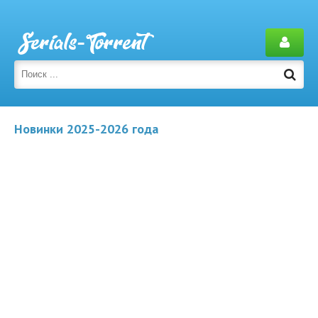
Новинки 2025-2026 года