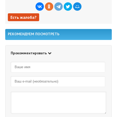
Есть жалоба?
Есть жалоба?
РЕКОМЕНДУЕМ ПОСМОТРЕТЬ
Прокомментировать