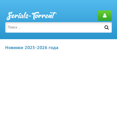
Новинки 2025-2026 года