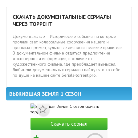
СКАЧАТЬ ДОКУМЕНТАЛЬНЫЕ СЕРИАЛЫ
ЧЕРЕЗ ТОРРЕНТ
Документальные – Исторические события, на которые
пролили свет, колоссальные сооружения нашего и
прошлых времён, культовые личности, великие правители.
В документальном фильме отдаться предпочтение
достоверности информации, в отличие от
художественного фильма, где преобладает вымысел.
Любители документальных сериалов найдут что-то себе
по душе на нашем сайте Serials-torrent.pro.
ВЫЖИВШАЯ ЗЕМЛЯ 1 СЕЗОН
Скачать сериал