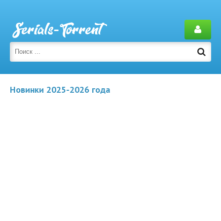
Новинки 2025-2026 года