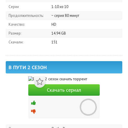
Серии
1-10 из 10
Продолжительность:
~ серия 80 минут
Качество:
HD
Размер:
14.94 GB
Скачали:
151
В ПУТИ 2 СЕЗОН
Скачать сериал