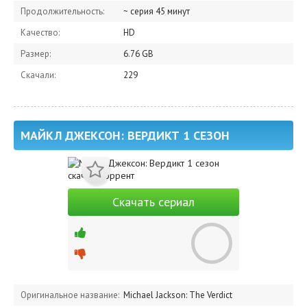
Продолжительность:
~ серия 45 минут
Качество:
HD
Размер:
6.76 GB
Скачали:
229
МАЙКЛ ДЖЕКСОН: ВЕРДИКТ 1 СЕЗОН
Скачать сериал
Оригинальное название:
Michael Jackson: The Verdict