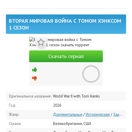
ВТОРАЯ МИРОВАЯ ВОЙНА С ТОМОМ ХЭНКСОМ
1 СЕЗОН
Скачать сериал
Оригинальное название:
World War II with Tom Hanks
Год:
2026
Жанр:
Документальные
/
Исторические
/
Зарубежные сериалы
Страна:
Великобритания, США