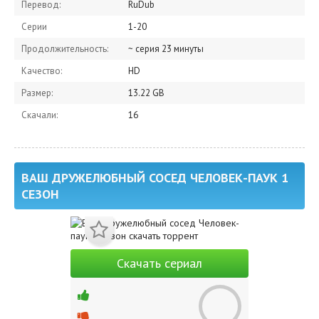
Перевод:
RuDub
Серии
1-20
Продолжительность:
~ серия 23 минуты
Качество:
HD
Размер:
13.22 GB
Скачали:
16
ВАШ ДРУЖЕЛЮБНЫЙ СОСЕД ЧЕЛОВЕК-ПАУК 1
СЕЗОН
Скачать сериал