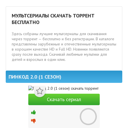
МУЛЬТСЕРИАЛЫ СКАЧАТЬ ТОРРЕНТ
БЕСПЛАТНО
Здесь собраны лучшие мультсериалы для скачивания
через торрент — бесплатно и без регистрации. В каталоге
представлены зарубежные и отечественные мультсериалы
в хорошем качестве HD и Full HD. Новинки появляются
сразу после выхода. Скачивай любимые мультики для
детей и взрослых в один клик.
ПИНКОД 2.0 (1 СЕЗОН)
Скачать сериал