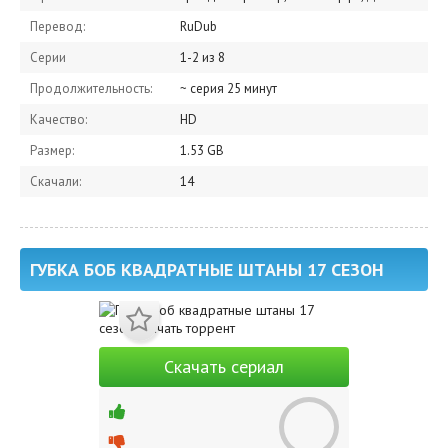
Перевод:
RuDub
Серии
1-2 из 8
Продолжительность:
~ серия 25 минут
Качество:
HD
Размер:
1.53 GB
Скачали:
14
ГУБКА БОБ КВАДРАТНЫЕ ШТАНЫ 17 СЕЗОН
Скачать сериал