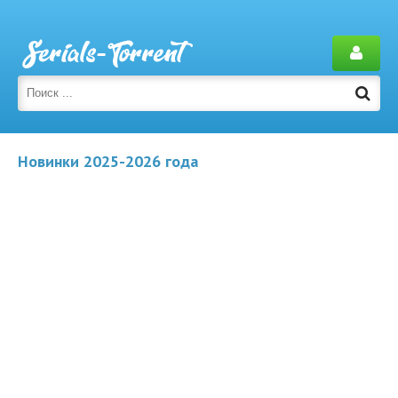
Новинки 2025-2026 года