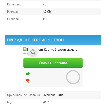
Качество:
HD
Размер:
4.7 Gb
Скачали:
114
ПРЕЗИДЕНТ КЕРТИС 1 СЕЗОН
Скачать сериал
Оригинальное название:
President Curtis
Год:
2026