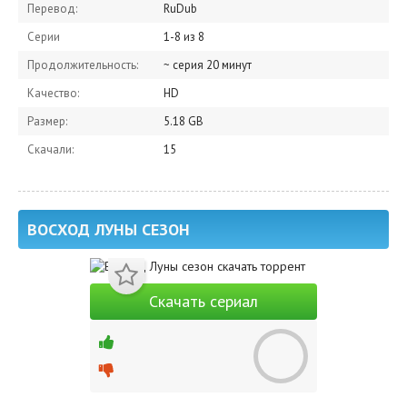
Перевод:
RuDub
Серии
1-8 из 8
Продолжительность:
~ серия 20 минут
Качество:
HD
Размер:
5.18 GB
Скачали:
15
ВОСХОД ЛУНЫ СЕЗОН
Скачать сериал