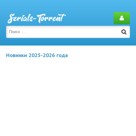
Новинки 2025-2026 года