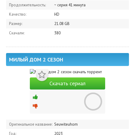
Продолжительность:
~ серия 41 минута
Качество:
HD
Размер:
21.08 GB
Скачали:
380
МИЛЫЙ ДОМ 2 СЕЗОН
Скачать сериал
Оригинальное название:
Seuwiteuhom
Год:
2023