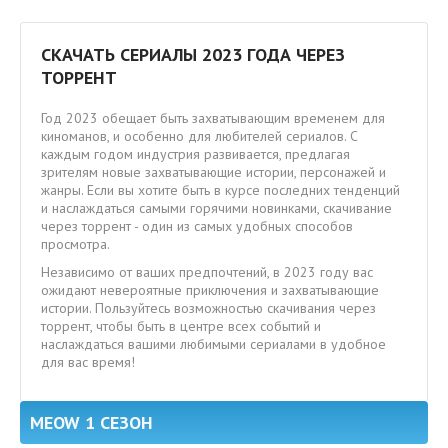
СКАЧАТЬ СЕРИАЛЫ 2023 ГОДА ЧЕРЕЗ
ТОРРЕНТ
Год 2023 обещает быть захватывающим временем для
киноманов, и особенно для любителей сериалов. С
каждым годом индустрия развивается, предлагая
зрителям новые захватывающие истории, персонажей и
жанры. Если вы хотите быть в курсе последних тенденций
и наслаждаться самыми горячими новинками, скачивание
через торрент - один из самых удобных способов
просмотра.
Независимо от ваших предпочтений, в 2023 году вас
ожидают невероятные приключения и захватывающие
истории. Пользуйтесь возможностью скачивания через
торрент, чтобы быть в центре всех событий и
наслаждаться вашими любимыми сериалами в удобное
для вас время!
MEOW 1 СЕЗОН