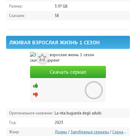
Размер:
3.97 GB
Скачали:
58
ЛЖИВАЯ ВЗРОСЛАЯ ЖИЗНЬ 1 СЕЗОН
Скачать сериал
Оригинальное название:
La vita bugiarda degli adulti
Год:
2023
Жанр:
Драмы
/
Зарубежные сериалы
/
Сериалы 2023