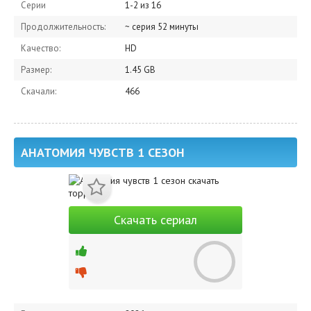
Серии
1-2 из 16
Продолжительность:
~ серия 52 минуты
Качество:
HD
Размер:
1.45 GB
Скачали:
466
АНАТОМИЯ ЧУВСТВ 1 СЕЗОН
Скачать сериал