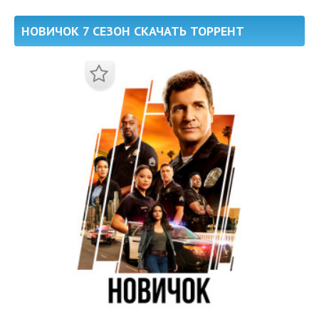
НОВИЧОК 7 СЕЗОН СКАЧАТЬ ТОРРЕНТ