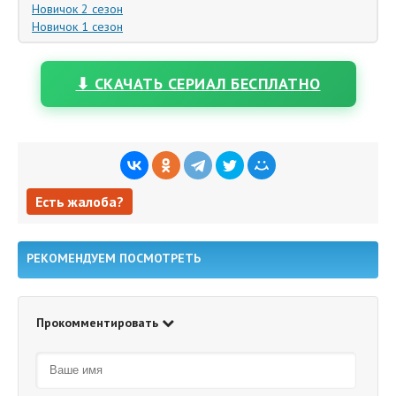
Новичок 2 сезон
Новичок 1 сезон
⬇ СКАЧАТЬ СЕРИАЛ БЕСПЛАТНО
Есть жалоба?
Есть жалоба?
РЕКОМЕНДУЕМ ПОСМОТРЕТЬ
Прокомментировать