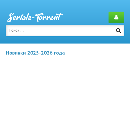
Новинки 2025-2026 года