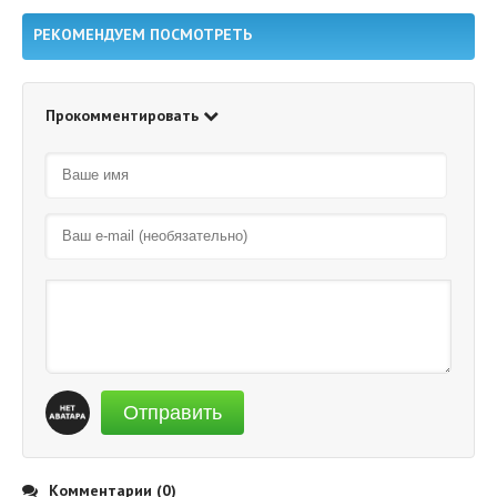
РЕКОМЕНДУЕМ ПОСМОТРЕТЬ
Прокомментировать
Отправить
Комментарии (0)