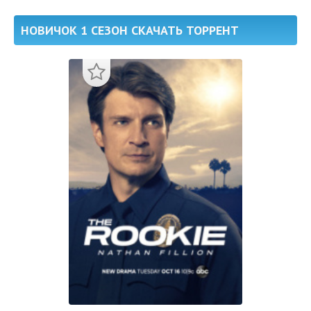
НОВИЧОК 1 СЕЗОН СКАЧАТЬ ТОРРЕНТ