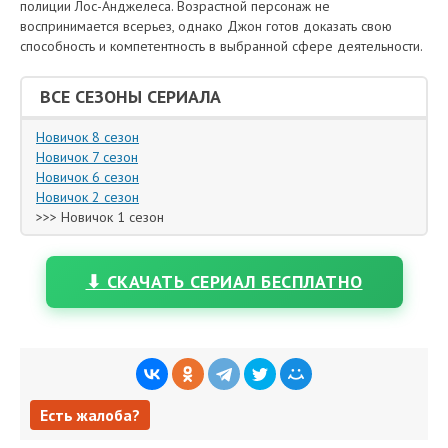
полиции Лос-Анджелеса. Возрастной персонаж не
воспринимается всерьез, однако Джон готов доказать свою
способность и компетентность в выбранной сфере деятельности.
ВСЕ СЕЗОНЫ СЕРИАЛА
Новичок 8 сезон
Новичок 7 сезон
Новичок 6 сезон
Новичок 2 сезон
>>> Новичок 1 сезон
⬇ СКАЧАТЬ СЕРИАЛ БЕСПЛАТНО
Есть жалоба?
Есть жалоба?