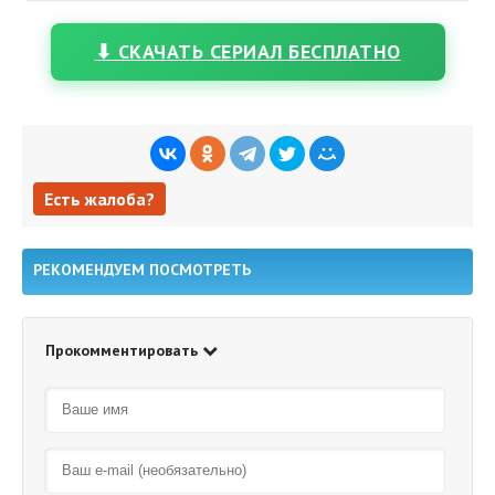
⬇ СКАЧАТЬ СЕРИАЛ БЕСПЛАТНО
Есть жалоба?
Есть жалоба?
РЕКОМЕНДУЕМ ПОСМОТРЕТЬ
Прокомментировать