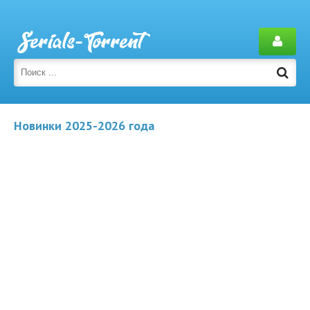
Новинки 2025-2026 года