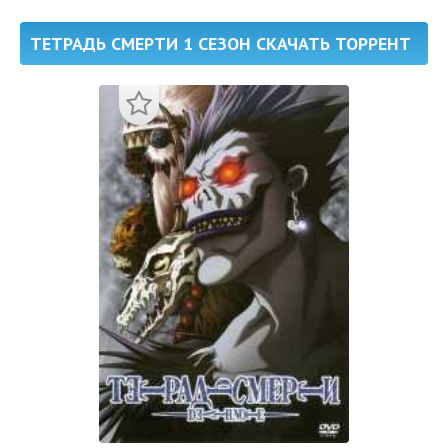
ТЕТРАДЬ СМЕРТИ 1 СЕЗОН СКАЧАТЬ ТОРРЕНТ