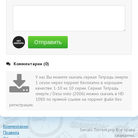
Отправить
Комментарии (0)
У нас Вы можете скачать сериал Тетрадь смерти
1 сезон через торрент бесплатно в хорошем
качестве 1-10 из 10 серии. Сериал Тетрадь
смерти / Desu noto (2006) можно скачать в HD
1080 по прямой ссылке на торрент файл без
регистрации.
Комментарии
Serials-Torrent.pro Все права
Правила
защищены.