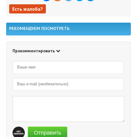
Есть жалоба?
Есть жалоба?
РЕКОМЕНДУЕМ ПОСМОТРЕТЬ
Прокомментировать
Отправить