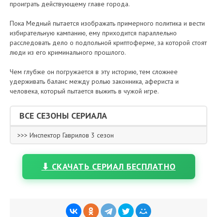
проиграть действующему главе города.
Пока Медный пытается изображать примерного политика и вести
избирательную кампанию, ему приходится параллельно
расследовать дело о подпольной криптоферме, за которой стоят
люди из его криминального прошлого.
Чем глубже он погружается в эту историю, тем сложнее
удерживать баланс между ролью законника, афериста и
человека, который пытается выжить в чужой игре.
ВСЕ СЕЗОНЫ СЕРИАЛА
>>> Инспектор Гаврилов 3 сезон
⬇ СКАЧАТЬ СЕРИАЛ БЕСПЛАТНО