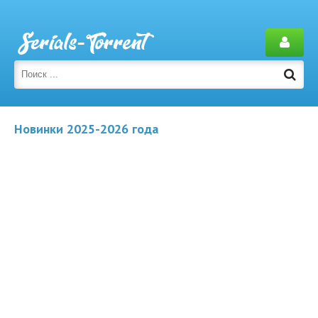
Новинки 2025-2026 года