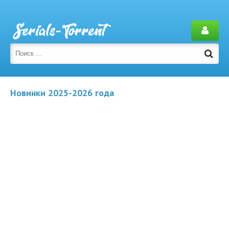
Новинки 2025-2026 года