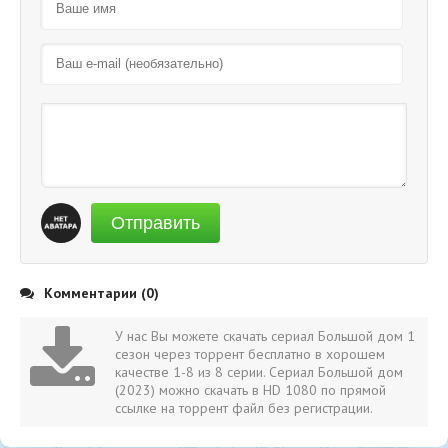
Отправить
Комментарии (0)
У нас Вы можете скачать сериал Большой дом 1
сезон через торрент бесплатно в хорошем
качестве 1-8 из 8 серии. Сериал Большой дом
(2023) можно скачать в HD 1080 по прямой
ссылке на торрент файл без регистрации.