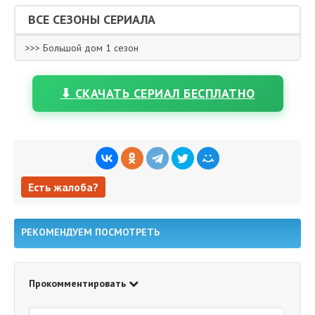
ВСЕ СЕЗОНЫ СЕРИАЛА
>>> Большой дом 1 сезон
⬇ СКАЧАТЬ СЕРИАЛ БЕСПЛАТНО
Есть жалоба?
Есть жалоба?
РЕКОМЕНДУЕМ ПОСМОТРЕТЬ
Прокомментировать