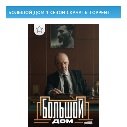
БОЛЬШОЙ ДОМ 1 СЕЗОН СКАЧАТЬ ТОРРЕНТ