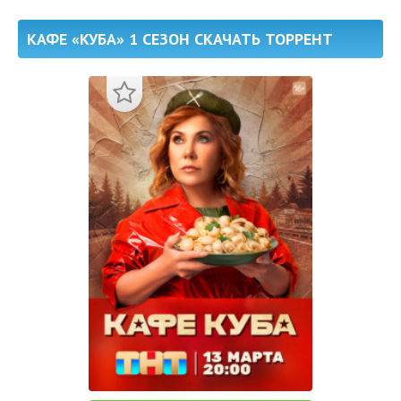
КАФЕ «КУБА» 1 СЕЗОН СКАЧАТЬ ТОРРЕНТ