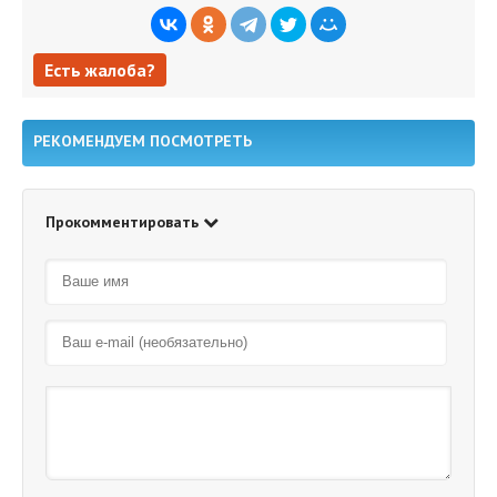
Есть жалоба?
Есть жалоба?
РЕКОМЕНДУЕМ ПОСМОТРЕТЬ
Прокомментировать