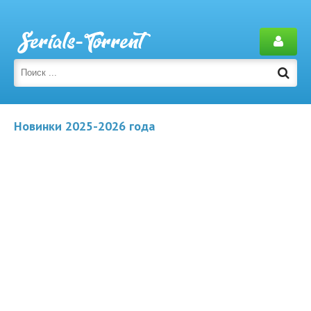
Новинки 2025-2026 года