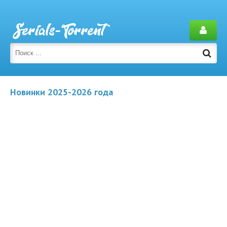
Новинки 2025-2026 года