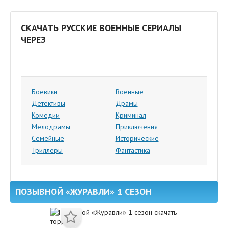
СКАЧАТЬ РУССКИЕ ВОЕННЫЕ СЕРИАЛЫ
ЧЕРЕЗ
Боевики
Военные
Детективы
Драмы
Комедии
Криминал
Мелодрамы
Приключения
Семейные
Исторические
Триллеры
Фантастика
ПОЗЫВНОЙ «ЖУРАВЛИ» 1 СЕЗОН