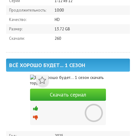
Серии
1-12 из 12
Продолжительность:
10:00
Качество:
HD
Размер:
13.72 GB
Скачали:
260
ВСЁ ХОРОШО БУДЕТ... 1 СЕЗОН
Скачать сериал
Год:
2025