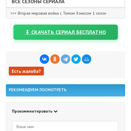
ВСЕ СЕЗОНЫ СЕРИАЛА
>>> Вторая мировая война с Томом Хэнксом 1 сезон
⬇ СКАЧАТЬ СЕРИАЛ БЕСПЛАТНО
Есть жалоба?
Есть жалоба?
РЕКОМЕНДУЕМ ПОСМОТРЕТЬ
Прокомментировать