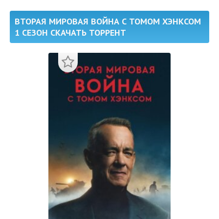
ВТОРАЯ МИРОВАЯ ВОЙНА С ТОМОМ ХЭНКСОМ
1 СЕЗОН СКАЧАТЬ ТОРРЕНТ