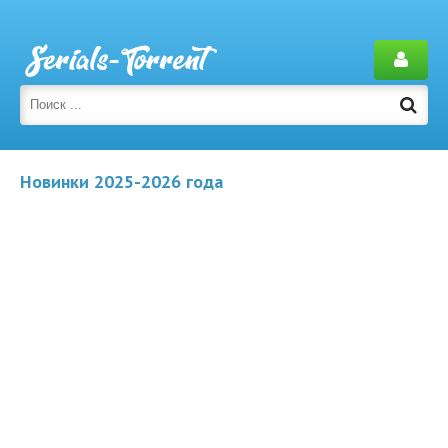
Новинки 2025-2026 года