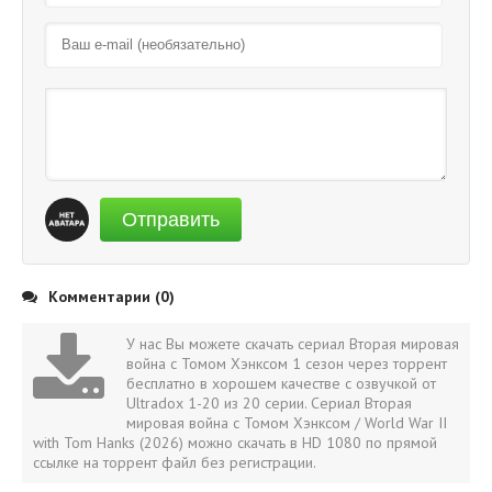
Отправить
Комментарии (0)
У нас Вы можете скачать сериал Вторая мировая
война с Томом Хэнксом 1 сезон через торрент
бесплатно в хорошем качестве с озвучкой от
Ultradox 1-20 из 20 серии. Сериал Вторая
мировая война с Томом Хэнксом / World War II
with Tom Hanks (2026) можно скачать в HD 1080 по прямой
ссылке на торрент файл без регистрации.