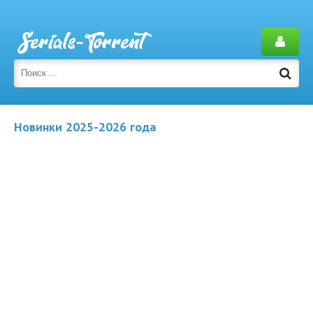
Новинки 2025-2026 года