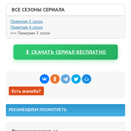
ВСЕ СЕЗОНЫ СЕРИАЛА
Пилигрим 5 сезон
Пилигрим 4 сезон
>>> Пилигрим 3 сезон
⬇ СКАЧАТЬ СЕРИАЛ БЕСПЛАТНО
Есть жалоба?
Есть жалоба?
РЕКОМЕНДУЕМ ПОСМОТРЕТЬ
Прокомментировать