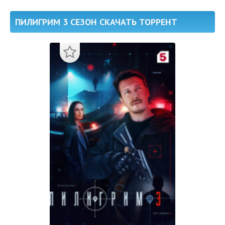
ПИЛИГРИМ 3 СЕЗОН СКАЧАТЬ ТОРРЕНТ