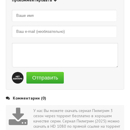
Отправить
Комментарии (0)
У нас Вы можете скачать сериал Пилигрим 3
сезон через торрент бесплатно в хорошем
качестве серии. Сериал Пилигрим (2025) можно
скачать в HD 1080 по прямой ссылке на торрент