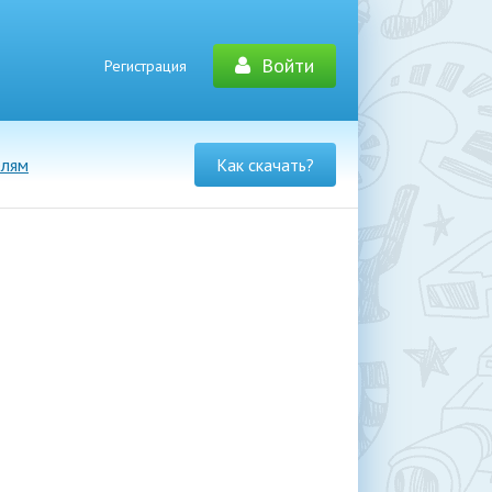
Войти
Регистрация
елям
Как скачать?