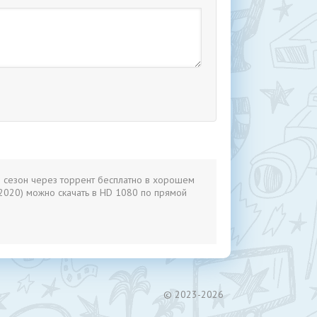
1 сезон через торрент бесплатно в хорошем
 (2020) можно скачать в HD 1080 по прямой
© 2023-2026