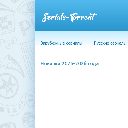
Зарубежные сериалы
Русские сериалы
Новинки 2025-2026 года