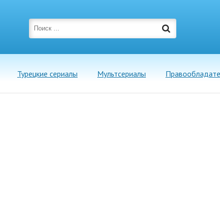
Турецкие сериалы
Мультсериалы
Правообладат