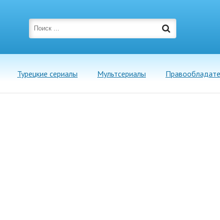
Турецкие сериалы
Мультсериалы
Правообладат