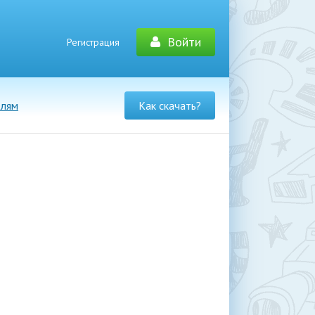
Войти
Регистрация
елям
Как скачать?