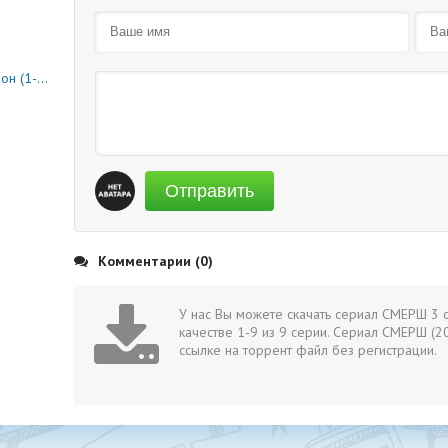
0 серия)
Отправить
Комментарии (0)
У нас Вы можете скачать сериал СМЕРШ 3 
качестве 1-9 из 9 серии. Сериал СМЕРШ (2
ссылке на торрент файл без регистрации.