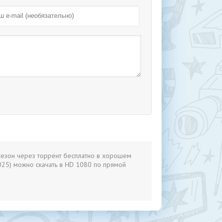
сезон через торрент бесплатно в хорошем
025) можно скачать в HD 1080 по прямой