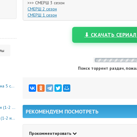
>>> СМЕРШ 3 сезон
СМЕРШ 2 сезон
СМЕРШ 1 сезон
⬇ СКАЧАТЬ СЕРИАЛ
алы
Поиск торрент раздач, пожа
10 серия)
8 серия)
РЕКОМЕНДУЕМ ПОСМОТРЕТЬ
0 серия)
Прокомментировать