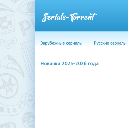
Зарубежные сериалы
Русские сериалы
Новинки 2025-2026 года