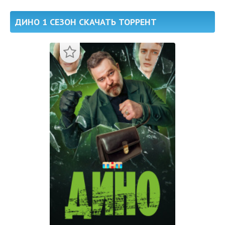
ДИНО 1 СЕЗОН СКАЧАТЬ ТОРРЕНТ