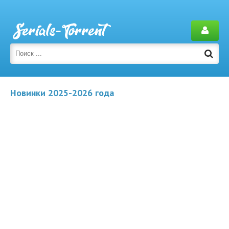
Новинки 2025-2026 года