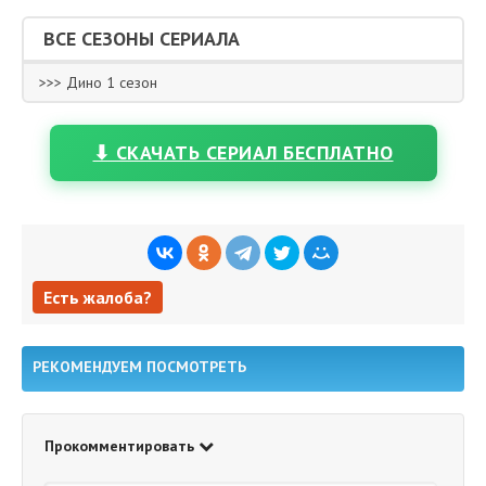
ВСЕ СЕЗОНЫ СЕРИАЛА
>>> Дино 1 сезон
⬇ СКАЧАТЬ СЕРИАЛ БЕСПЛАТНО
Есть жалоба?
Есть жалоба?
РЕКОМЕНДУЕМ ПОСМОТРЕТЬ
Прокомментировать