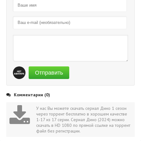
Отправить
Комментарии (0)
У нас Вы можете скачать сериал Дино 1 сезон
через торрент бесплатно в хорошем качестве
1-17 из 17 серии. Сериал Дино (2024) можно
скачать в HD 1080 по прямой ссылке на торрент
файл без регистрации.