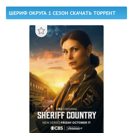
ШЕРИФ ОКРУГА 1 СЕЗОН СКАЧАТЬ ТОРРЕНТ