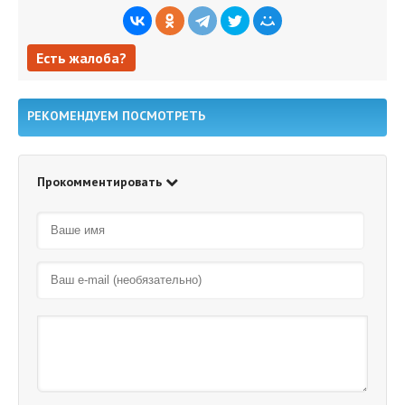
Есть жалоба?
Есть жалоба?
РЕКОМЕНДУЕМ ПОСМОТРЕТЬ
Прокомментировать