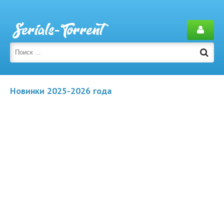
Новинки 2025-2026 года