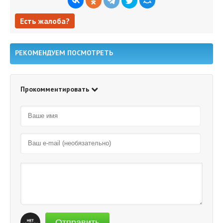
Есть жалоба?
Есть жалоба?
РЕКОМЕНДУЕМ ПОСМОТРЕТЬ
Прокомментировать
Отправить