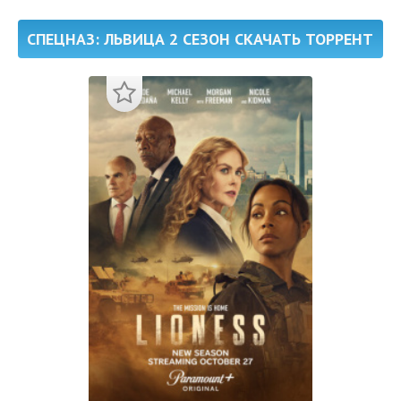
СПЕЦНАЗ: ЛЬВИЦА 2 СЕЗОН СКАЧАТЬ ТОРРЕНТ