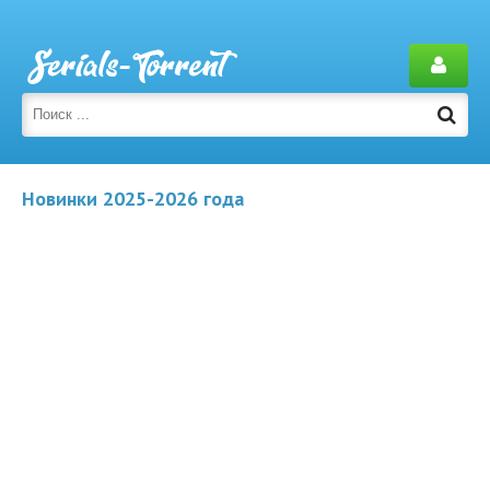
Новинки 2025-2026 года