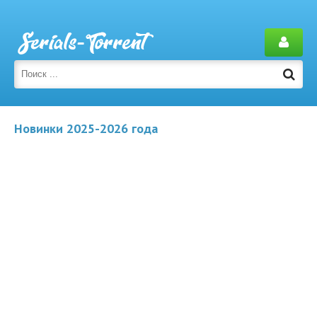
Новинки 2025-2026 года