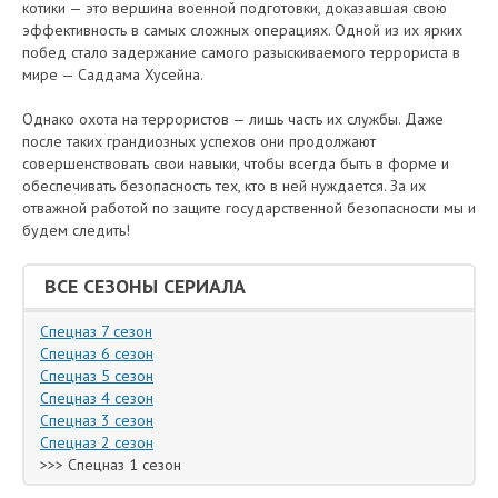
котики — это вершина военной подготовки, доказавшая свою
эффективность в самых сложных операциях. Одной из их ярких
побед стало задержание самого разыскиваемого террориста в
мире — Саддама Хусейна.
Однако охота на террористов — лишь часть их службы. Даже
после таких грандиозных успехов они продолжают
совершенствовать свои навыки, чтобы всегда быть в форме и
обеспечивать безопасность тех, кто в ней нуждается. За их
отважной работой по защите государственной безопасности мы и
будем следить!
ВСЕ СЕЗОНЫ СЕРИАЛА
Спецназ 7 сезон
Спецназ 6 сезон
Спецназ 5 сезон
Спецназ 4 сезон
Спецназ 3 сезон
Спецназ 2 сезон
>>> Спецназ 1 сезон