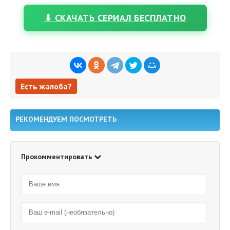
⬇ СКАЧАТЬ СЕРИАЛ БЕСПЛАТНО
Есть жалоба?
Есть жалоба?
РЕКОМЕНДУЕМ ПОСМОТРЕТЬ
Прокомментировать