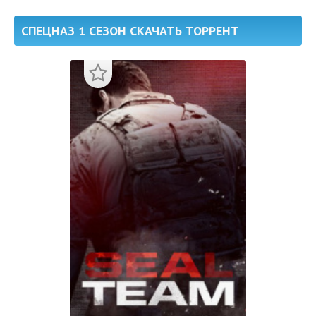
СПЕЦНАЗ 1 СЕЗОН СКАЧАТЬ ТОРРЕНТ