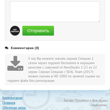
Отправить
Комментарии (0)
У нас Вы можете скачать сериал Спецназ 1
сезон через торрент бесплатно в хорошем
качестве с озвучкой от NewStudio 1-22 из 22
серии. Сериал Спецназ / SEAL Team (2017)
можно скачать в HD 1080 по прямой ссылке на
торрент файл без регистрации.
Комментарии
Serials-Torrent.pro Все права
Правила
защищены.
Обратная связь