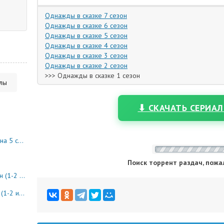
Однажды в сказке 7 сезон
Однажды в сказке 6 сезон
Однажды в сказке 5 сезон
Однажды в сказке 4 сезон
Однажды в сказке 3 сезон
Однажды в сказке 2 сезон
>>> Однажды в сказке 1 сезон
алы
⬇ СКАЧАТЬ СЕРИАЛ
10 серия)
Поиск торрент раздач, пожа
8 серия)
0 серия)