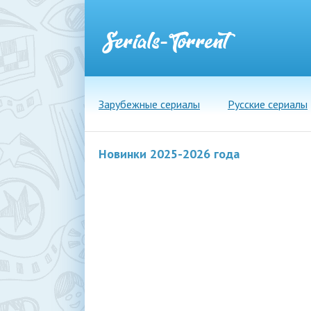
Зарубежные сериалы
Русские сериалы
Новинки 2025-2026 года