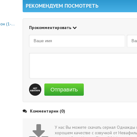
РЕКОМЕНДУЕМ ПОСМОТРЕТЬ
0 серия)
Прокомментировать
Отправить
Комментарии (0)
У нас Вы можете скачать сериал Однажды в
хорошем качестве с озвучкой от Невафиль