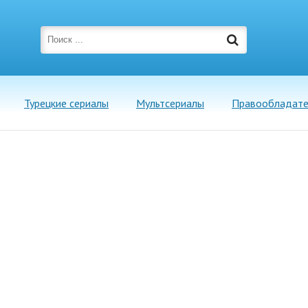
Турецкие сериалы
Мультсериалы
Правообладат