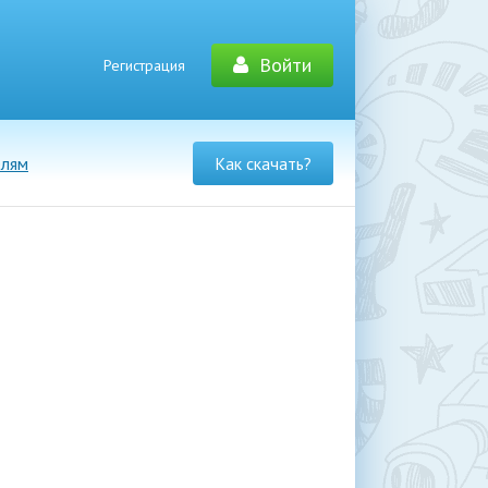
Войти
Регистрация
елям
Как скачать?