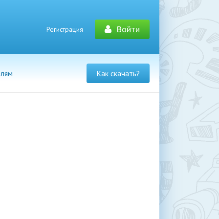
Войти
Регистрация
елям
Как скачать?