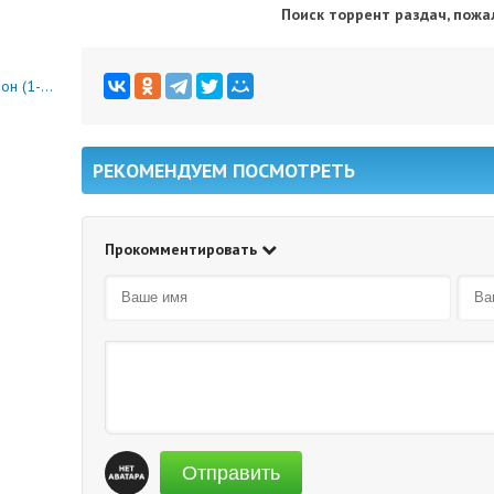
Поиск торрент раздач, пожа
0 серия)
РЕКОМЕНДУЕМ ПОСМОТРЕТЬ
Прокомментировать
Отправить