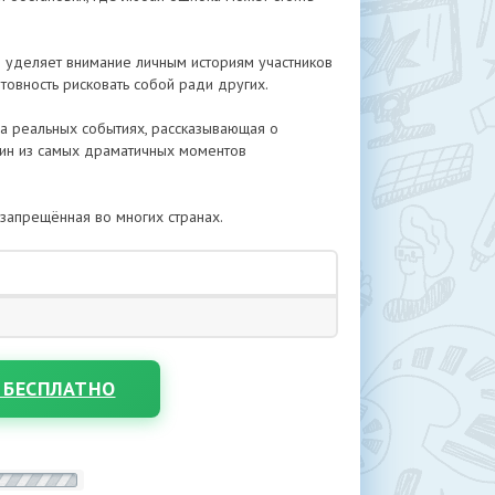
 уделяет внимание личным историям участников
отовность рисковать собой ради других.
на реальных событиях, рассказывающая о
дин из самых драматичных моментов
 запрещённая во многих странах.
 БЕСПЛАТНО