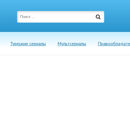
Турецкие сериалы
Мультсериалы
Правообладат