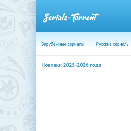
Зарубежные сериалы
Русские сериалы
Новинки 2025-2026 года