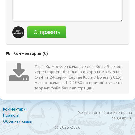
Отправить
Комментарии (0)
У нас Вы можете скачать сериал Кости 9 сезон
через торрент бесплатно в хорошем качестве
1-24 из 24 серии. Сериал Кости / Bones (2013)
можно скачать в HD 1080 по прямой ссылке на
торрент файл без регистрации.
Комментарии
Serials-Torrent.pro Все права
Правила
защищены.
Обратная связь
© 2023-2026