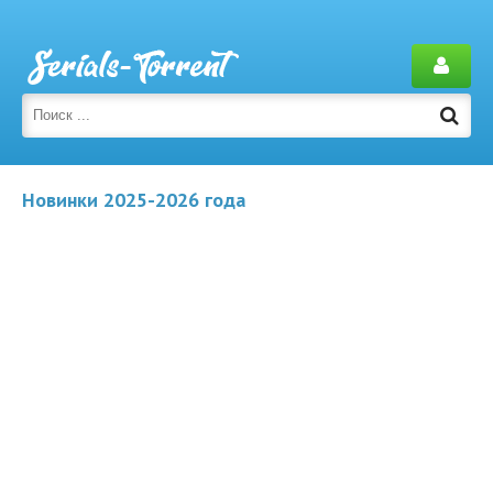
Новинки 2025-2026 года