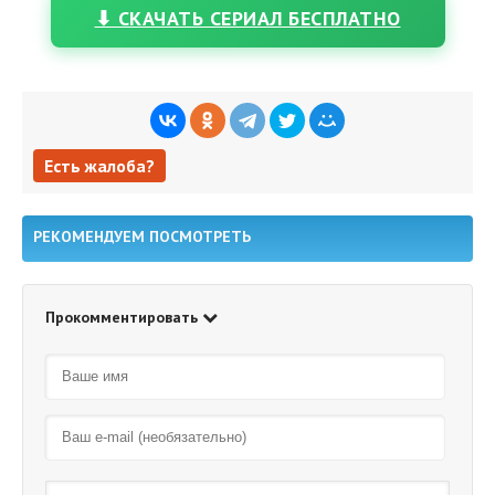
⬇ СКАЧАТЬ СЕРИАЛ БЕСПЛАТНО
Есть жалоба?
Есть жалоба?
РЕКОМЕНДУЕМ ПОСМОТРЕТЬ
Прокомментировать