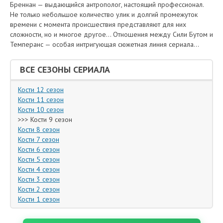
Бреннан — выдающийся антрополог, настоящий профессионал.
Не только небольшое количество улик и долгий промежуток
времени с момента происшествия представляют для них
сложности, но и многое другое... Отношения между Сили Бутом и
Темперанс — особая интригующая сюжетная линия сериала…
ВСЕ СЕЗОНЫ СЕРИАЛА
Кости 12 сезон
Кости 11 сезон
Кости 10 сезон
>>> Кости 9 сезон
Кости 8 сезон
Кости 7 сезон
Кости 6 сезон
Кости 5 сезон
Кости 4 сезон
Кости 3 сезон
Кости 2 сезон
Кости 1 сезон