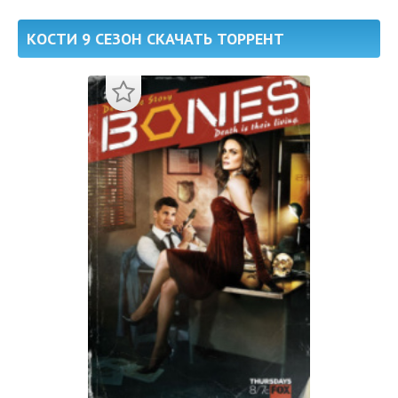
КОСТИ 9 СЕЗОН СКАЧАТЬ ТОРРЕНТ