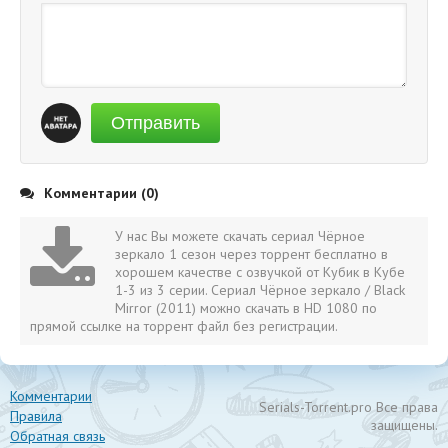
Отправить
Комментарии (0)
У нас Вы можете скачать сериал Чёрное
зеркало 1 сезон через торрент бесплатно в
хорошем качестве с озвучкой от Кубик в Кубе
1-3 из 3 серии. Сериал Чёрное зеркало / Black
Mirror (2011) можно скачать в HD 1080 по
прямой ссылке на торрент файл без регистрации.
Комментарии
Serials-Torrent.pro Все права
Правила
защищены.
Обратная связь