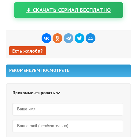
⬇ СКАЧАТЬ СЕРИАЛ БЕСПЛАТНО
Есть жалоба?
Есть жалоба?
РЕКОМЕНДУЕМ ПОСМОТРЕТЬ
Прокомментировать