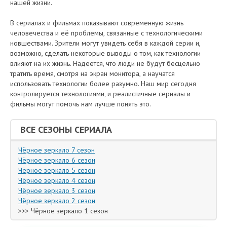
нашей жизни.
В сериалах и фильмах показывают современную жизнь
человечества и её проблемы, связанные с технологическими
новшествами. Зрители могут увидеть себя в каждой серии и,
возможно, сделать некоторые выводы о том, как технологии
влияют на их жизнь. Надеется, что люди не будут бесцельно
тратить время, смотря на экран монитора, а научатся
использовать технологии более разумно. Наш мир сегодня
контролируется технологиями, и реалистичные сериалы и
фильмы могут помочь нам лучше понять это.
ВСЕ СЕЗОНЫ СЕРИАЛА
Чёрное зеркало 7 сезон
Чёрное зеркало 6 сезон
Чёрное зеркало 5 сезон
Чёрное зеркало 4 сезон
Чёрное зеркало 3 сезон
Чёрное зеркало 2 сезон
>>> Чёрное зеркало 1 сезон