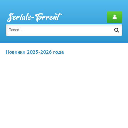
Новинки 2025-2026 года