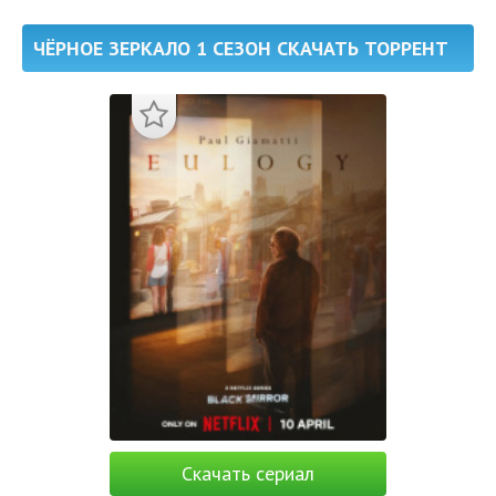
ЧЁРНОЕ ЗЕРКАЛО 1 СЕЗОН СКАЧАТЬ ТОРРЕНТ
Скачать сериал