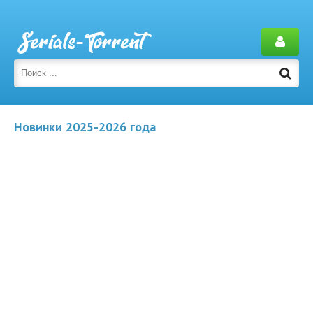
Новинки 2025-2026 года