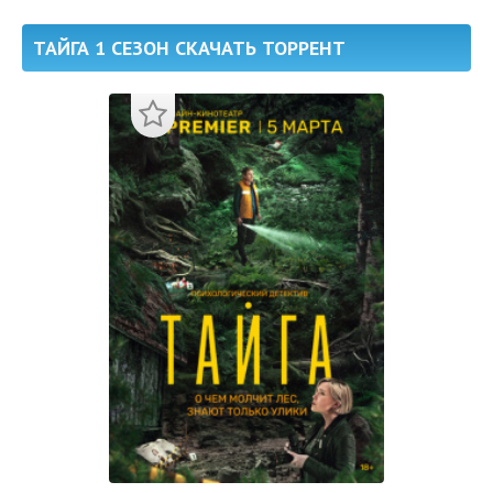
ТАЙГА 1 СЕЗОН СКАЧАТЬ ТОРРЕНТ