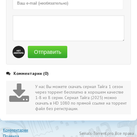
Отправить
Комментарии (0)
У нас Вы можете скачать сериал Тайга 1 сезон
через торрент бесплатно в хорошем качестве
1-8 из 8 серии. Сериал Тайга (2025) можно
скачать в HD 1080 по прямой ссылке на торрент
файл без регистрации.
Комментарии
Serials-Torrent.pro Все права
Правила