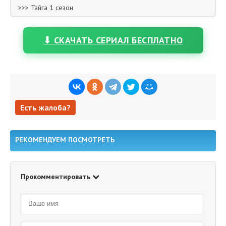
>>> Тайга 1 сезон
⬇ СКАЧАТЬ СЕРИАЛ БЕСПЛАТНО
Есть жалоба?
Есть жалоба?
РЕКОМЕНДУЕМ ПОСМОТРЕТЬ
Прокомментировать