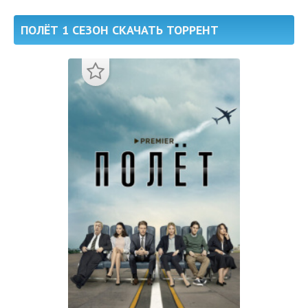
ПОЛЁТ 1 СЕЗОН СКАЧАТЬ ТОРРЕНТ