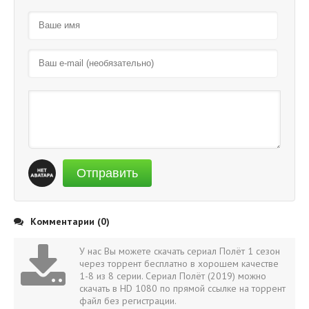
Отправить
Комментарии (0)
У нас Вы можете скачать сериал Полёт 1 сезон
через торрент бесплатно в хорошем качестве
1-8 из 8 серии. Сериал Полёт (2019) можно
скачать в HD 1080 по прямой ссылке на торрент
файл без регистрации.