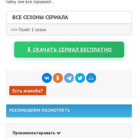
тайну они все скрывают...
ВСЕ СЕЗОНЫ СЕРИАЛА
>>> Полёт 1 сезон
⬇ СКАЧАТЬ СЕРИАЛ БЕСПЛАТНО
Есть жалоба?
Есть жалоба?
РЕКОМЕНДУЕМ ПОСМОТРЕТЬ
Прокомментировать