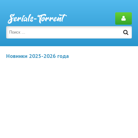
Новинки 2025-2026 года