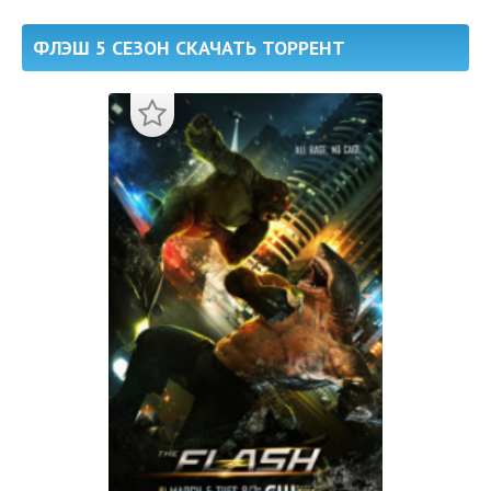
ФЛЭШ 5 СЕЗОН СКАЧАТЬ ТОРРЕНТ