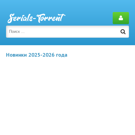
Новинки 2025-2026 года