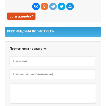
Есть жалоба?
Есть жалоба?
РЕКОМЕНДУЕМ ПОСМОТРЕТЬ
Прокомментировать