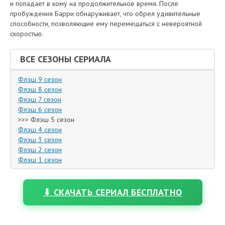
и попадает в кому на продолжительное время. После
пробуждения Барри обнаруживает, что обрел удивительные
способности, позволяющие ему перемещаться с невероятной
скоростью.
ВСЕ СЕЗОНЫ СЕРИАЛА
Флэш 9 сезон
Флэш 8 сезон
Флэш 7 сезон
Флэш 6 сезон
>>> Флэш 5 сезон
Флэш 4 сезон
Флэш 3 сезон
Флэш 2 сезон
Флэш 1 сезон
⬇ СКАЧАТЬ СЕРИАЛ БЕСПЛАТНО