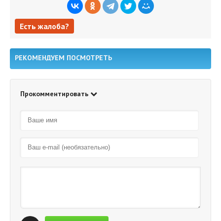
Есть жалоба?
Есть жалоба?
РЕКОМЕНДУЕМ ПОСМОТРЕТЬ
Прокомментировать