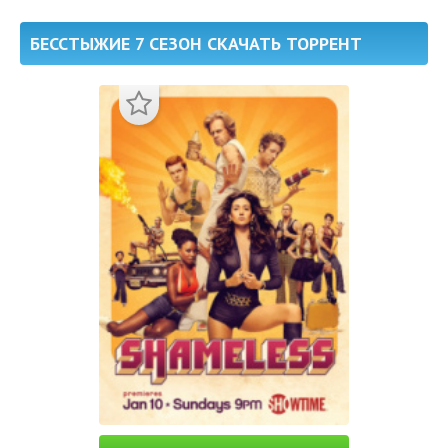
БЕССТЫЖИЕ 7 СЕЗОН СКАЧАТЬ ТОРРЕНТ