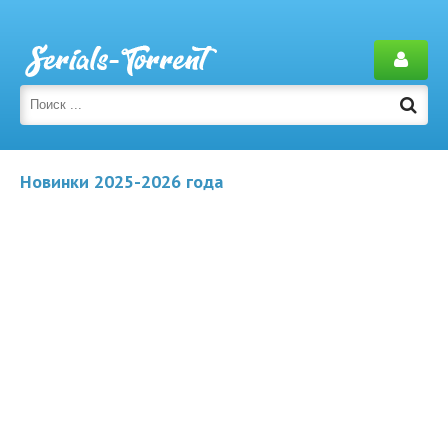
Новинки 2025-2026 года