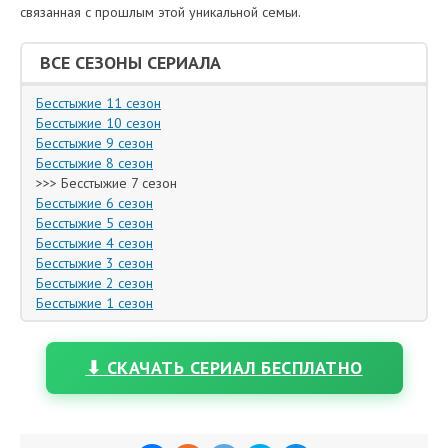
связанная с прошлым этой уникальной семьи.
ВСЕ СЕЗОНЫ СЕРИАЛА
Бесстыжие 11 сезон
Бесстыжие 10 сезон
Бесстыжие 9 сезон
Бесстыжие 8 сезон
>>> Бесстыжие 7 сезон
Бесстыжие 6 сезон
Бесстыжие 5 сезон
Бесстыжие 4 сезон
Бесстыжие 3 сезон
Бесстыжие 2 сезон
Бесстыжие 1 сезон
⬇ СКАЧАТЬ СЕРИАЛ БЕСПЛАТНО