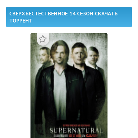
СВЕРХЪЕСТЕСТВЕННОЕ 14 СЕЗОН СКАЧАТЬ
ТОРРЕНТ