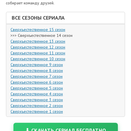
собирает команду друзей.
ВСЕ СЕЗОНЫ СЕРИАЛА
Сверхъестественное 15 сезон
>>> Сверхъестественное 14 сезон
Сверхъестественное 13 сезон
Сверхъестественное 12 сезон
Сверхъестественное 11 сезон
Сверхъестественное 10 сезон
Сверхъестественное 9 сезон
Сверхъестественное 8 сезон
Сверхъестественное 7 сезон
Сверхъестественное 6 сезон
Сверхъестественное 5 сезон
Сверхъестественное 4 сезон
Сверхъестественное 3 сезон
Сверхъестественное 2 сезон
Сверхъестественное 1 сезон
⬇ СКАЧАТЬ СЕРИАЛ БЕСПЛАТНО