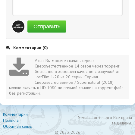
Отправить
Комментарии (0)
У нас Вы можете скачать сериал
Сверхъестественное 14 сезон через торрент
бесплатно в хорошем качестве с озвучкой от
LostFilm 1-20 из 20 серии. Сериал
Сверхъестественное / Supernatural (2018)
можно скачать в HD 1080 по прямой ссылке на торрент файл
без регистрации.
Комментарии
Serials-Torrent.pro Все права
Правила
защищены.
Обратная связь
© 2023-2026