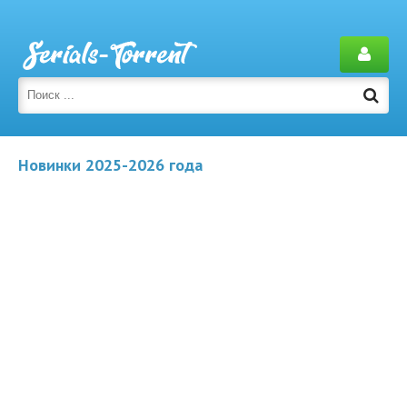
Новинки 2025-2026 года