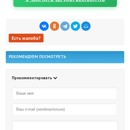
Есть жалоба?
Есть жалоба?
РЕКОМЕНДУЕМ ПОСМОТРЕТЬ
Прокомментировать