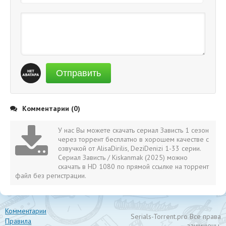
Отправить
Комментарии (0)
У нас Вы можете скачать сериал Зависть 1 сезон
через торрент бесплатно в хорошем качестве с
озвучкой от AlisaDirilis, DeziDenizi 1-33 серии.
Сериал Зависть / Kiskanmak (2025) можно
скачать в HD 1080 по прямой ссылке на торрент
файл без регистрации.
Комментарии
Serials-Torrent.pro Все права
Правила
защищены.