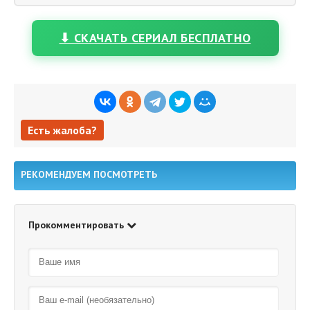
⬇ СКАЧАТЬ СЕРИАЛ БЕСПЛАТНО
Есть жалоба?
Есть жалоба?
РЕКОМЕНДУЕМ ПОСМОТРЕТЬ
Прокомментировать