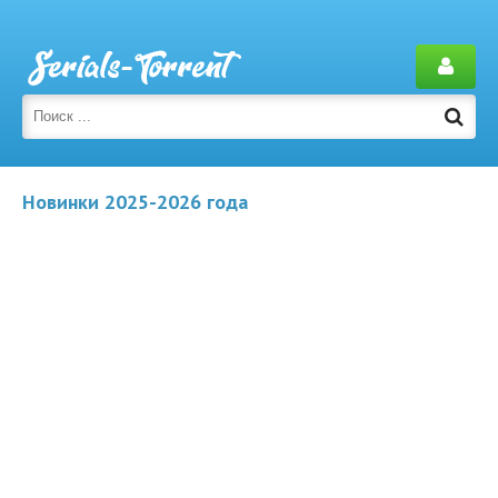
Новинки 2025-2026 года