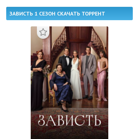
ЗАВИСТЬ 1 СЕЗОН СКАЧАТЬ ТОРРЕНТ