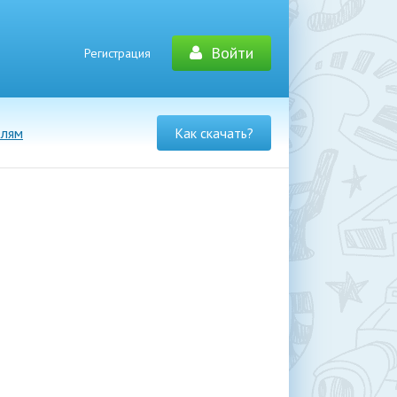
Войти
Регистрация
елям
Как скачать?