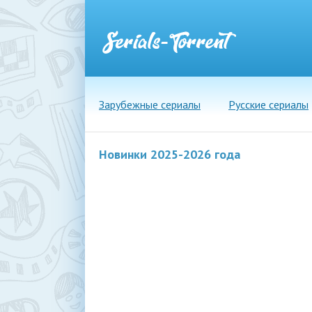
Зарубежные сериалы
Русские сериалы
Новинки 2025-2026 года