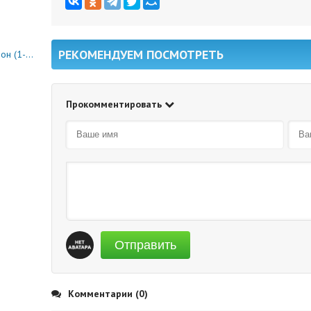
РЕКОМЕНДУЕМ ПОСМОТРЕТЬ
0 серия)
Прокомментировать
Отправить
Комментарии (0)