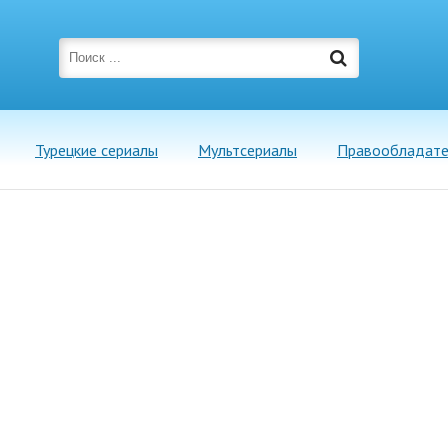
Турецкие сериалы
Мультсериалы
Правообладат