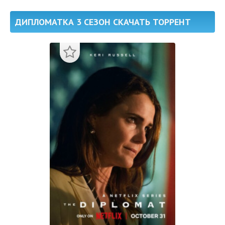
ДИПЛОМАТКА 3 СЕЗОН СКАЧАТЬ ТОРРЕНТ