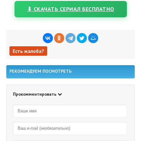
⬇ СКАЧАТЬ СЕРИАЛ БЕСПЛАТНО
Есть жалоба?
Есть жалоба?
РЕКОМЕНДУЕМ ПОСМОТРЕТЬ
Прокомментировать