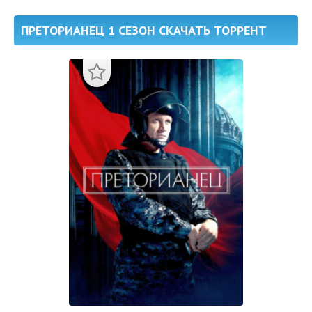
ПРЕТОРИАНЕЦ 1 СЕЗОН СКАЧАТЬ ТОРРЕНТ