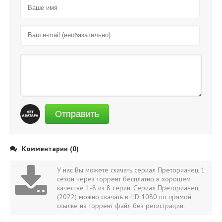
Отправить
Комментарии (0)
У нас Вы можете скачать сериал Преторианец 1
сезон через торрент бесплатно в хорошем
качестве 1-8 из 8 серии. Сериал Преторианец
(2022) можно скачать в HD 1080 по прямой
ссылке на торрент файл без регистрации.