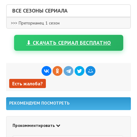
ВСЕ СЕЗОНЫ СЕРИАЛА
>>> Преторианец 1 сезон
⬇ СКАЧАТЬ СЕРИАЛ БЕСПЛАТНО
Есть жалоба?
Есть жалоба?
РЕКОМЕНДУЕМ ПОСМОТРЕТЬ
Прокомментировать