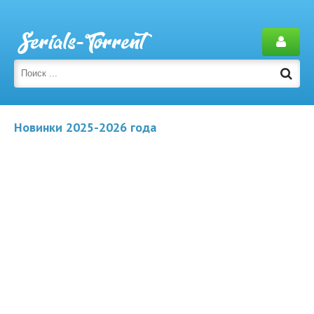
Новинки 2025-2026 года