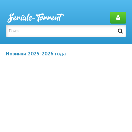
Новинки 2025-2026 года