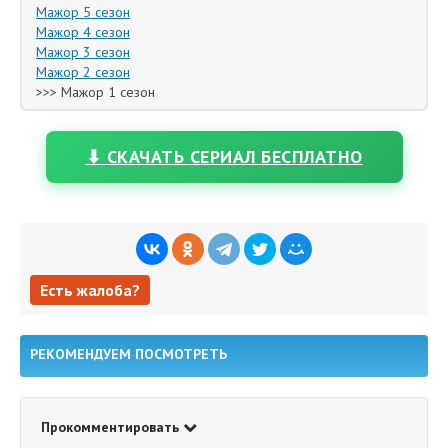
Мажор 5 сезон
Мажор 4 сезон
Мажор 3 сезон
Мажор 2 сезон
>>> Мажор 1 сезон
⬇ СКАЧАТЬ СЕРИАЛ БЕСПЛАТНО
Есть жалоба?
Есть жалоба?
РЕКОМЕНДУЕМ ПОСМОТРЕТЬ
Прокомментировать