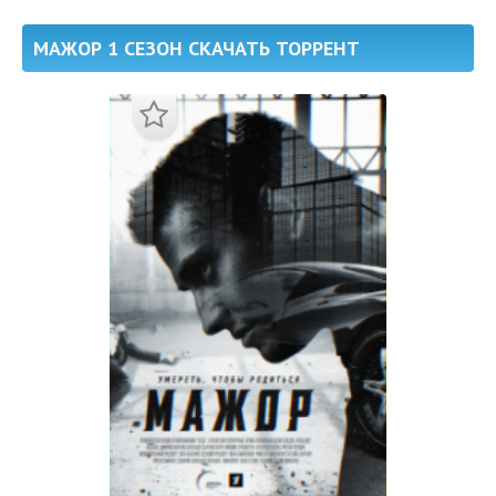
МАЖОР 1 СЕЗОН СКАЧАТЬ ТОРРЕНТ