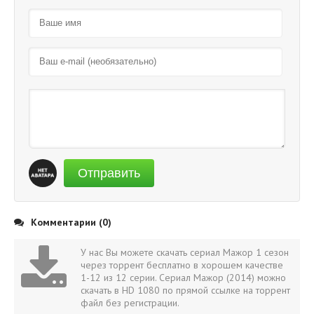
Отправить
Комментарии (0)
У нас Вы можете скачать сериал Мажор 1 сезон
через торрент бесплатно в хорошем качестве
1-12 из 12 серии. Сериал Мажор (2014) можно
скачать в HD 1080 по прямой ссылке на торрент
файл без регистрации.