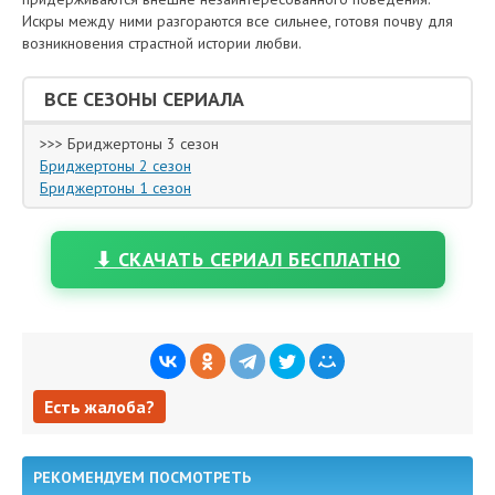
Искры между ними разгораются все сильнее, готовя почву для
возникновения страстной истории любви.
ВСЕ СЕЗОНЫ СЕРИАЛА
>>> Бриджертоны 3 сезон
Бриджертоны 2 сезон
Бриджертоны 1 сезон
⬇ СКАЧАТЬ СЕРИАЛ БЕСПЛАТНО
Есть жалоба?
Есть жалоба?
РЕКОМЕНДУЕМ ПОСМОТРЕТЬ