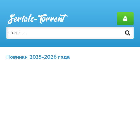
Новинки 2025-2026 года