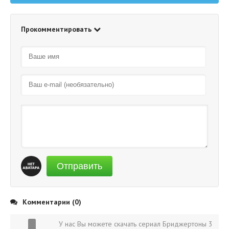
Прокомментировать
Отправить
Комментарии (0)
У нас Вы можете скачать сериал Бриджертоны 3