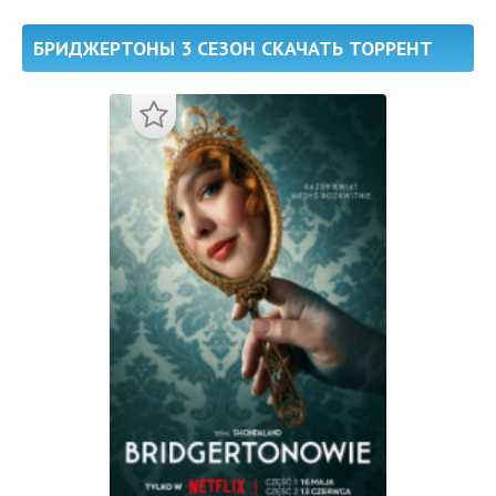
БРИДЖЕРТОНЫ 3 СЕЗОН СКАЧАТЬ ТОРРЕНТ