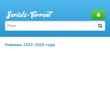
Новинки 2025-2026 года