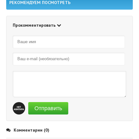
РЕКОМЕНДУЕМ ПОСМОТРЕТЬ
Прокомментировать
Отправить
Комментарии (0)