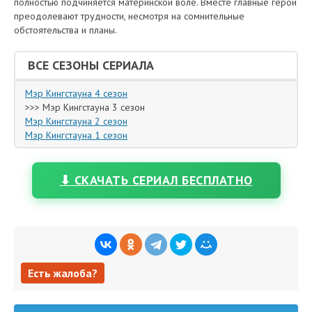
полностью подчиняется материнской воле. Вместе главные герои
преодолевают трудности, несмотря на сомнительные
обстоятельства и планы.
ВСЕ СЕЗОНЫ СЕРИАЛА
Мэр Кингстауна 4 сезон
>>> Мэр Кингстауна 3 сезон
Мэр Кингстауна 2 сезон
Мэр Кингстауна 1 сезон
⬇ СКАЧАТЬ СЕРИАЛ БЕСПЛАТНО
Есть жалоба?
Есть жалоба?