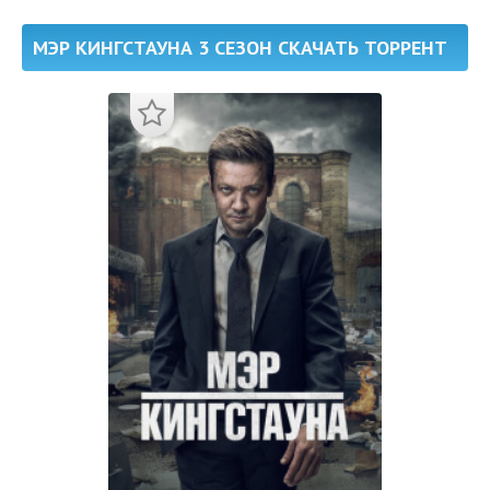
МЭР КИНГСТАУНА 3 СЕЗОН СКАЧАТЬ ТОРРЕНТ