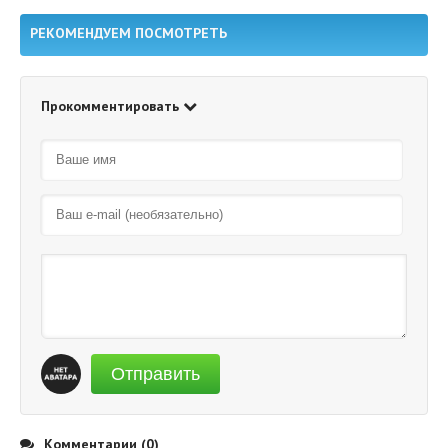
РЕКОМЕНДУЕМ ПОСМОТРЕТЬ
Прокомментировать
Отправить
Комментарии (0)