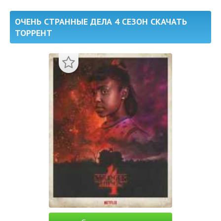
ОЧЕНЬ СТРАННЫЕ ДЕЛА 4 СЕЗОН СКАЧАТЬ
ТОРРЕНТ