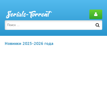
Новинки 2025-2026 года