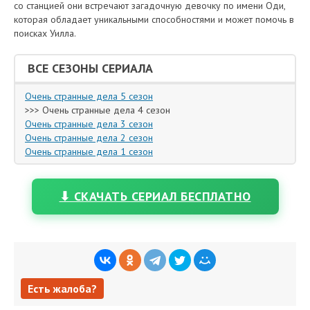
со станцией они встречают загадочную девочку по имени Оди,
которая обладает уникальными способностями и может помочь в
поисках Уилла.
ВСЕ СЕЗОНЫ СЕРИАЛА
Очень странные дела 5 сезон
>>> Очень странные дела 4 сезон
Очень странные дела 3 сезон
Очень странные дела 2 сезон
Очень странные дела 1 сезон
⬇ СКАЧАТЬ СЕРИАЛ БЕСПЛАТНО
Есть жалоба?
Есть жалоба?