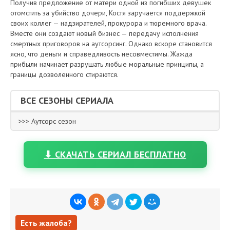
Получив предложение от матери одной из погибших девушек
отомстить за убийство дочери, Костя заручается поддержкой
своих коллег — надзирателей, прокурора и тюремного врача.
Вместе они создают новый бизнес — передачу исполнения
смертных приговоров на аутсорсинг. Однако вскоре становится
ясно, что деньги и справедливость несовместимы. Жажда
прибыли начинает разрушать любые моральные принципы, а
границы дозволенного стираются.
ВСЕ СЕЗОНЫ СЕРИАЛА
>>> Аутсорс сезон
⬇ СКАЧАТЬ СЕРИАЛ БЕСПЛАТНО
Есть жалоба?