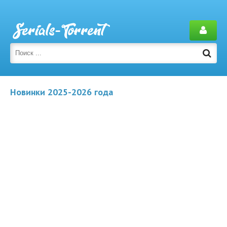
Новинки 2025-2026 года