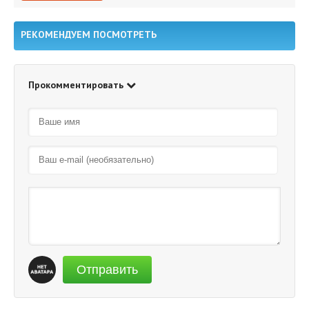
Есть жалоба?
РЕКОМЕНДУЕМ ПОСМОТРЕТЬ
Прокомментировать
Отправить