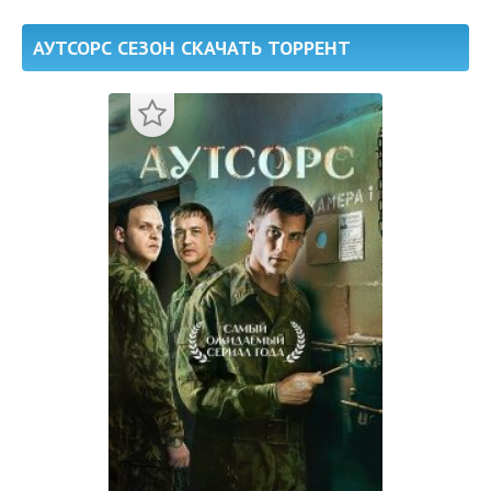
АУТСОРС СЕЗОН СКАЧАТЬ ТОРРЕНТ