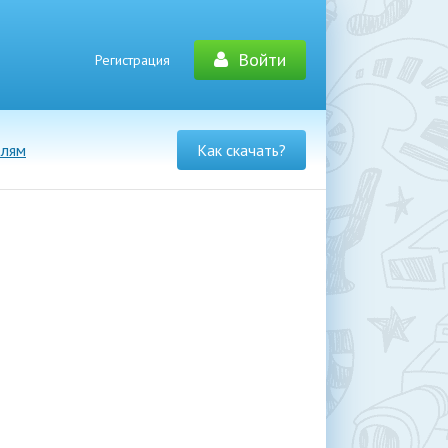
Войти
Регистрация
елям
Как скачать?