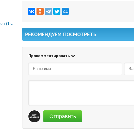
0 серия)
РЕКОМЕНДУЕМ ПОСМОТРЕТЬ
Прокомментировать
Отправить