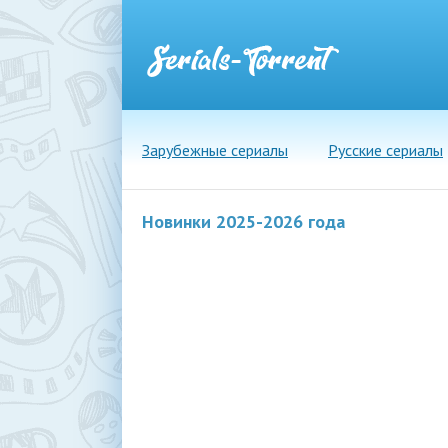
Зарубежные сериалы
Русские сериалы
Новинки 2025-2026 года