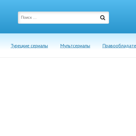
Турецкие сериалы
Мультсериалы
Правообладат