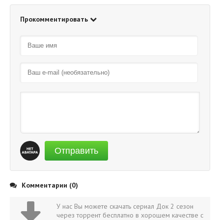
Прокомментировать
Отправить
Комментарии (0)
У нас Вы можете скачать сериал Док 2 сезон
через торрент бесплатно в хорошем качестве с