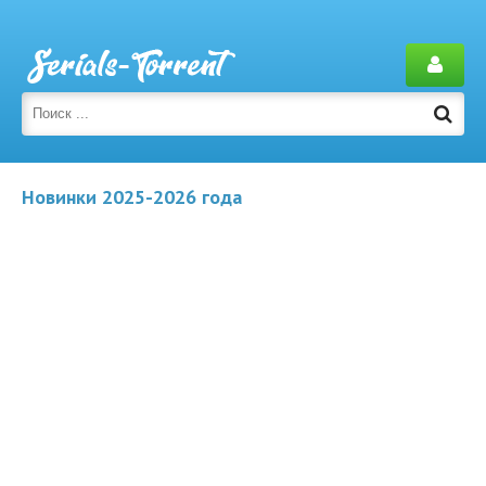
Новинки 2025-2026 года