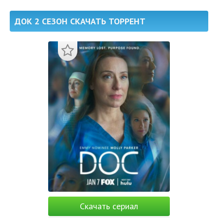
ДОК 2 СЕЗОН СКАЧАТЬ ТОРРЕНТ
Скачать сериал