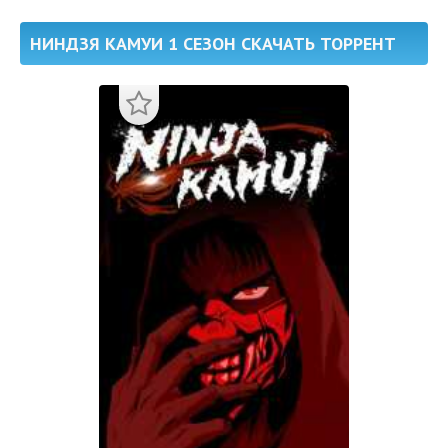
НИНДЗЯ КАМУИ 1 СЕЗОН СКАЧАТЬ ТОРРЕНТ