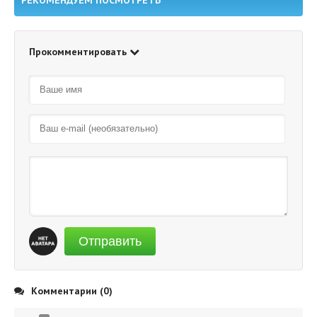
РЕКОМЕНДУЕМ ПОСМОТРЕТЬ
Прокомментировать
Отправить
Комментарии (0)