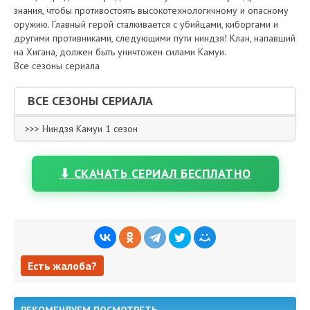
знания, чтобы противостоять высокотехнологичному и опасному
оружию. Главный герой сталкивается с убийцами, киборгами и
другими противниками, следующими пути ниндзя! Клан, напавший
на Хигана, должен быть уничтожен силами Камуи.
Все сезоны сериала
ВСЕ СЕЗОНЫ СЕРИАЛА
>>> Ниндзя Камуи 1 сезон
⬇ СКАЧАТЬ СЕРИАЛ БЕСПЛАТНО
Есть жалоба?
Есть жалоба?