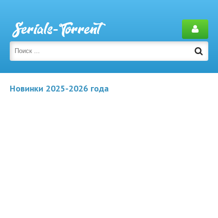
Новинки 2025-2026 года