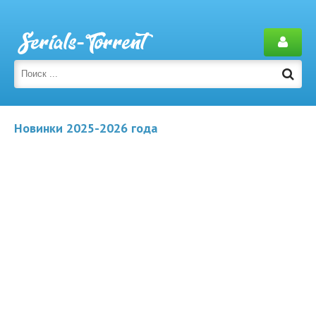
Новинки 2025-2026 года