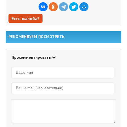
Есть жалоба?
Есть жалоба?
РЕКОМЕНДУЕМ ПОСМОТРЕТЬ
Прокомментировать