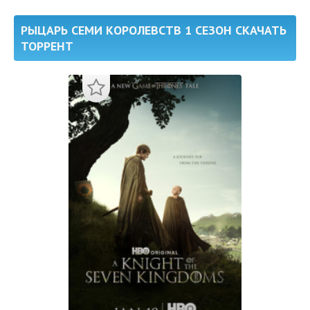
РЫЦАРЬ СЕМИ КОРОЛЕВСТВ 1 СЕЗОН СКАЧАТЬ
ТОРРЕНТ