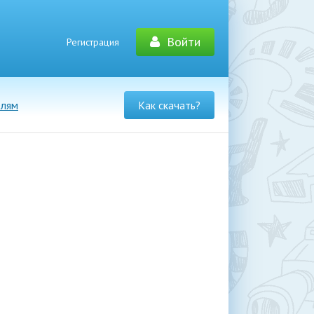
Войти
Регистрация
елям
Как скачать?