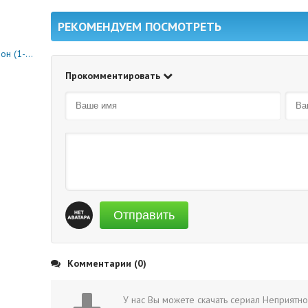
РЕКОМЕНДУЕМ ПОСМОТРЕТЬ
0 серия)
Прокомментировать
Отправить
Комментарии (0)
У нас Вы можете скачать сериал Неприятно