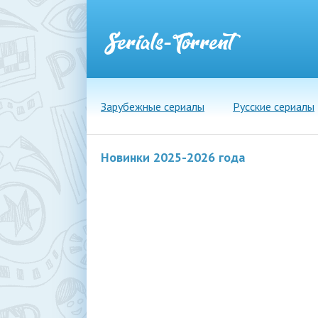
Зарубежные сериалы
Русские сериалы
Новинки 2025-2026 года