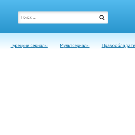
Турецкие сериалы
Мультсериалы
Правообладат