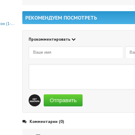
РЕКОМЕНДУЕМ ПОСМОТРЕТЬ
0 серия)
Прокомментировать
Отправить
Комментарии (0)