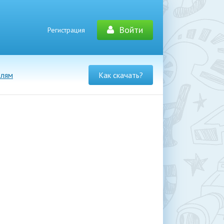
Войти
Регистрация
елям
Как скачать?