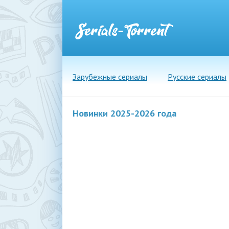
Зарубежные сериалы
Русские сериалы
Новинки 2025-2026 года