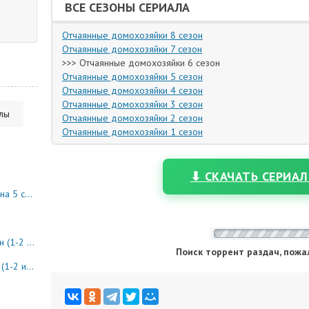
ВСЕ СЕЗОНЫ СЕРИАЛА
Отчаянные домохозяйки 8 сезон
Отчаянные домохозяйки 7 сезон
>>> Отчаянные домохозяйки 6 сезон
Отчаянные домохозяйки 5 сезон
Отчаянные домохозяйки 4 сезон
Отчаянные домохозяйки 3 сезон
алы
Отчаянные домохозяйки 2 сезон
Отчаянные домохозяйки 1 сезон
⬇ СКАЧАТЬ СЕРИАЛ
10 серия)
8 серия)
Поиск торрент раздач, пожа
0 серия)