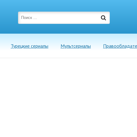
Турецкие сериалы
Мультсериалы
Правообладат