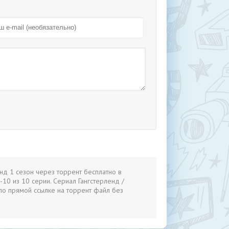
енд 1 сезон через торрент бесплатно в
-10 из 10 серии. Сериал Гангстерленд /
по прямой ссылке на торрент файл без