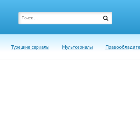
Турецкие сериалы
Мультсериалы
Правообладат