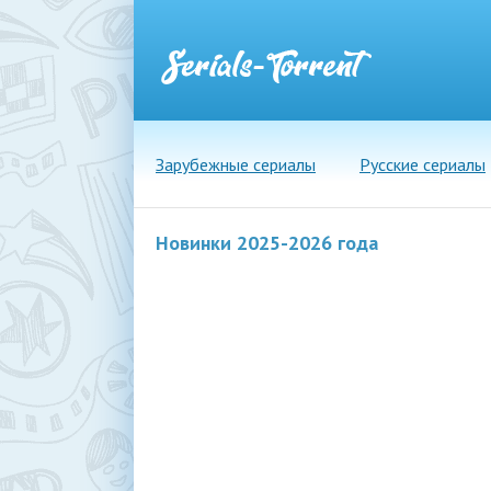
Зарубежные сериалы
Русские сериалы
Новинки 2025-2026 года