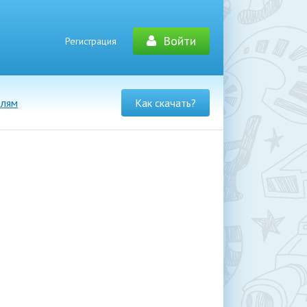
Войти
Регистрация
елям
Как скачать?