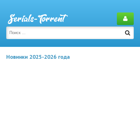
Новинки 2025-2026 года