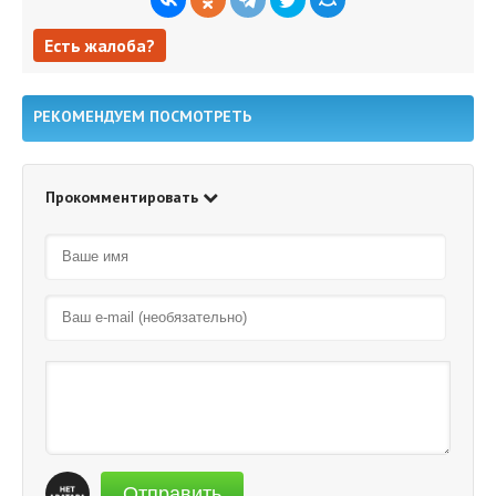
Есть жалоба?
Есть жалоба?
РЕКОМЕНДУЕМ ПОСМОТРЕТЬ
Прокомментировать
Отправить