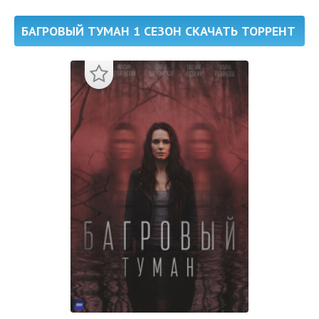
БАГРОВЫЙ ТУМАН 1 СЕЗОН СКАЧАТЬ ТОРРЕНТ