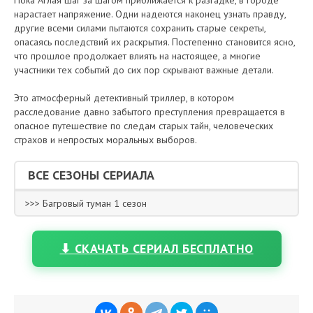
нарастает напряжение. Одни надеются наконец узнать правду,
другие всеми силами пытаются сохранить старые секреты,
опасаясь последствий их раскрытия. Постепенно становится ясно,
что прошлое продолжает влиять на настоящее, а многие
участники тех событий до сих пор скрывают важные детали.
Это атмосферный детективный триллер, в котором
расследование давно забытого преступления превращается в
опасное путешествие по следам старых тайн, человеческих
страхов и непростых моральных выборов.
ВСЕ СЕЗОНЫ СЕРИАЛА
>>> Багровый туман 1 сезон
⬇ СКАЧАТЬ СЕРИАЛ БЕСПЛАТНО