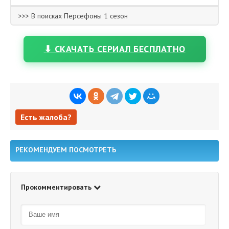
>>> В поисках Персефоны 1 сезон
⬇ СКАЧАТЬ СЕРИАЛ БЕСПЛАТНО
Есть жалоба?
Есть жалоба?
РЕКОМЕНДУЕМ ПОСМОТРЕТЬ
Прокомментировать