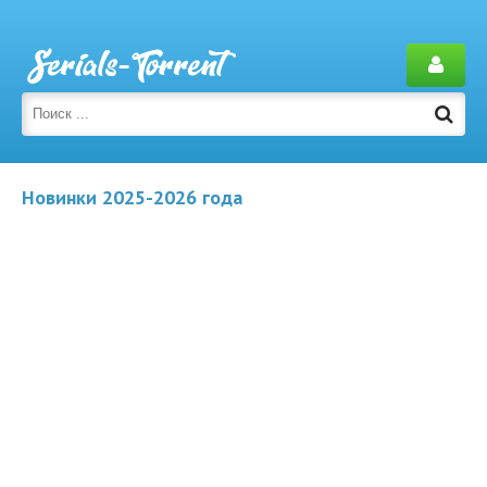
Новинки 2025-2026 года