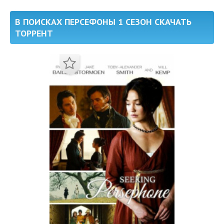
В ПОИСКАХ ПЕРСЕФОНЫ 1 СЕЗОН СКАЧАТЬ
ТОРРЕНТ