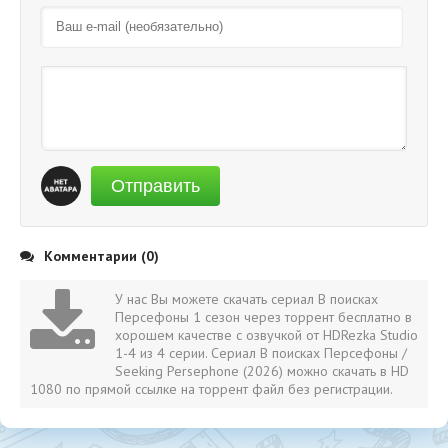
Отправить
Комментарии (0)
У нас Вы можете скачать сериал В поисках
Персефоны 1 сезон через торрент бесплатно в
хорошем качестве с озвучкой от HDRezka Studio
1-4 из 4 серии. Сериал В поисках Персефоны /
Seeking Persephone (2026) можно скачать в HD
1080 по прямой ссылке на торрент файл без регистрации.